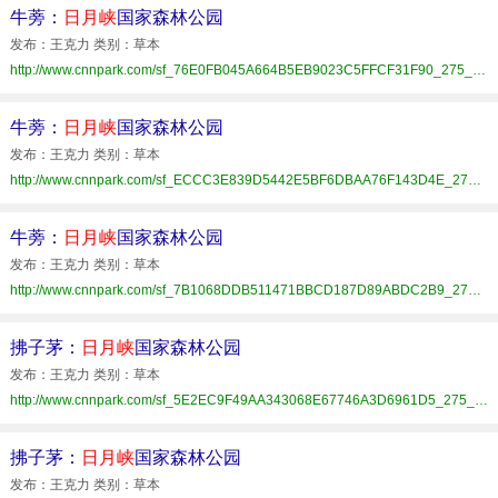
牛蒡：
日月峡
国家森林公园
发布：王克力 类别：草本
http://www.cnnpark.com/sf_76E0FB045A664B5EB9023C5FFCF31F90_275_xhat.html
牛蒡：
日月峡
国家森林公园
发布：王克力 类别：草本
http://www.cnnpark.com/sf_ECCC3E839D5442E5BF6DBAA76F143D4E_275_xhat.html
牛蒡：
日月峡
国家森林公园
发布：王克力 类别：草本
http://www.cnnpark.com/sf_7B1068DDB511471BBCD187D89ABDC2B9_275_xhat.html
拂子茅：
日月峡
国家森林公园
发布：王克力 类别：草本
http://www.cnnpark.com/sf_5E2EC9F49AA343068E67746A3D6961D5_275_xhat.html
拂子茅：
日月峡
国家森林公园
发布：王克力 类别：草本