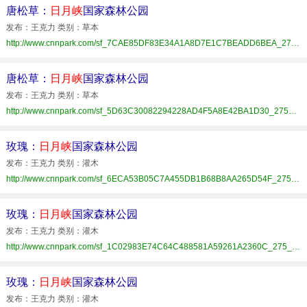
唐松草：
日月峡
国家森林公园
发布：王克力 类别：草本
http://www.cnnpark.com/sf_7CAE85DF83E34A1A8D7E1C7BEADD6BEA_275_xhat.html
唐松草：
日月峡
国家森林公园
发布：王克力 类别：草本
http://www.cnnpark.com/sf_5D63C30082294228AD4F5A8E42BA1D30_275_xhat.html
玫瑰：
日月峡
国家森林公园
发布：王克力 类别：灌木
http://www.cnnpark.com/sf_6ECA53B05C7A455DB1B68B8AA265D54F_275_xhat.html
玫瑰：
日月峡
国家森林公园
发布：王克力 类别：灌木
http://www.cnnpark.com/sf_1C02983E74C64C488581A59261A2360C_275_xhat.html
玫瑰：
日月峡
国家森林公园
发布：王克力 类别：灌木