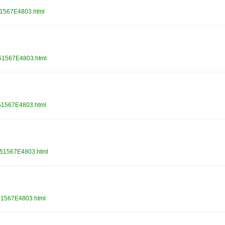
1567E4803.html
51567E4803.html
1567E4803.html
51567E4803.html
1567E4803.html