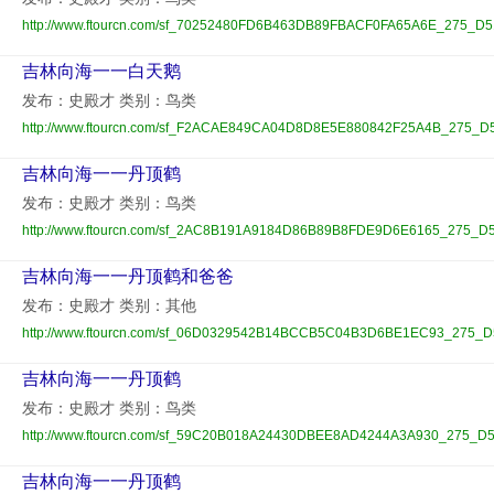
http://www.ftourcn.com/sf_70252480FD6B463DB89FBACF0FA65A6E_275_D5
吉林向海一一白天鹅
发布：史殿才 类别：鸟类
http://www.ftourcn.com/sf_F2ACAE849CA04D8D8E5E880842F25A4B_275_D
吉林向海一一丹顶鹤
发布：史殿才 类别：鸟类
http://www.ftourcn.com/sf_2AC8B191A9184D86B89B8FDE9D6E6165_275_D5
吉林向海一一丹顶鹤和爸爸
发布：史殿才 类别：其他
http://www.ftourcn.com/sf_06D0329542B14BCCB5C04B3D6BE1EC93_275_D
吉林向海一一丹顶鹤
发布：史殿才 类别：鸟类
http://www.ftourcn.com/sf_59C20B018A24430DBEE8AD4244A3A930_275_D5
吉林向海一一丹顶鹤