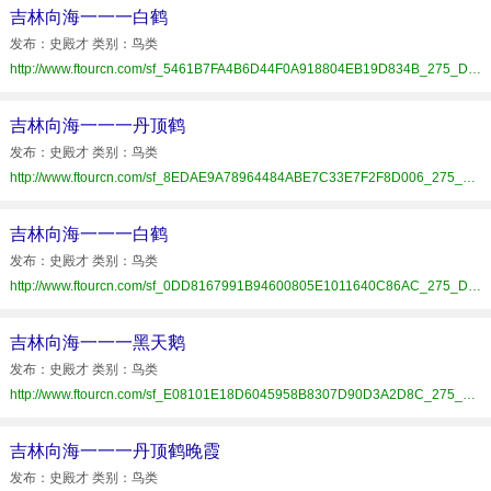
吉林向海一一一白鹤
发布：史殿才 类别：鸟类
http://www.ftourcn.com/sf_5461B7FA4B6D44F0A918804EB19D834B_275_D51567E4803.html
吉林向海一一一丹顶鹤
发布：史殿才 类别：鸟类
http://www.ftourcn.com/sf_8EDAE9A78964484ABE7C33E7F2F8D006_275_D51567E4803.html
吉林向海一一一白鹤
发布：史殿才 类别：鸟类
http://www.ftourcn.com/sf_0DD8167991B94600805E1011640C86AC_275_D51567E4803.html
吉林向海一一一黑天鹅
发布：史殿才 类别：鸟类
http://www.ftourcn.com/sf_E08101E18D6045958B8307D90D3A2D8C_275_D51567E4803.html
吉林向海一一一丹顶鹤晚霞
发布：史殿才 类别：鸟类