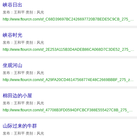
峡谷日出
发布：王和平 类别：风光
http://www.ftourcn.com/sf_C68D39697BC2426697720B7BEDE5C9CB_275_zrzz.html
峡谷时光
发布：王和平 类别：风光
http://www.ftourcn.com/sf_2E253A115B3D4ADEB86CA068D7C3DE52_275_zrzz.html
坐观河山
发布：王和平 类别：风光
http://www.ftourcn.com/sf_A29FA20CD46147568774E48C2669BBBF_275_zrzz.html
棉田边的小屋
发布：王和平 类别：风光
http://www.ftourcn.com/sf_47708B3FD0594DFCBCF388E555427C8B_275_zrzz.html
山际过来的牛群
发布：王和平 类别：风光