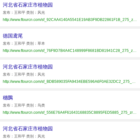
河北省石家庄市植物园
发布：王和平 类别：风光
http://www.ftourcn.com/sf_92CAA4140A5541E19AB3F9DB22861F1B_275_zrzz.html
德国鸢尾
发布：王和平 类别：草本
http://www.ftourcn.com/sf_76F9D7B4A4C148999F8681BD81941C28_275_zrzz.html
河北省石家庄市植物园
发布：王和平 类别：风光
http://www.ftourcn.com/sf_BDB589035FA9434EBE596A6F0AE32DC2_275_zrzz.html
穗䳭
发布：王和平 类别：鸟类
http://www.ftourcn.com/sf_556E76A4F61643168835C8895FED5885_275_zrzz.html
河北省石家庄市植物园
发布：王和平 类别：风光